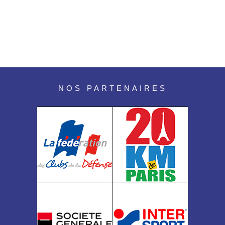
NOS PARTENAIRES