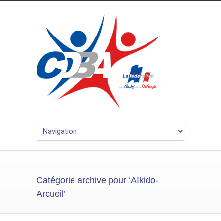
Catégorie archive pour ‘Aïkido-
Arcueil’