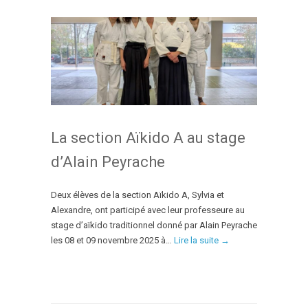
La section Aïkido A au stage
d’Alain Peyrache
Deux élèves de la section Aïkido A, Sylvia et
Alexandre, ont participé avec leur professeure au
stage d’aïkido traditionnel donné par Alain Peyrache
les 08 et 09 novembre 2025 à…
Lire la suite →