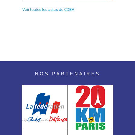
Voir toutes les actus de CDBA
NOS PARTENAIRES