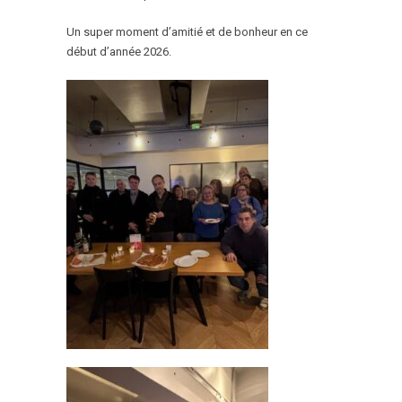
Un super moment d’amitié et de bonheur en ce
début d’année 2026.