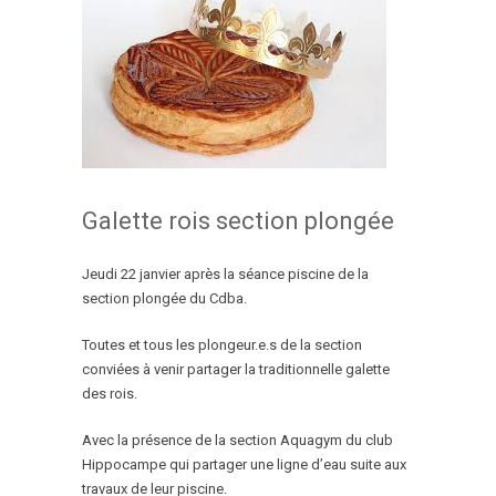
Galette rois section plongée
Jeudi 22 janvier après la séance piscine de la
section plongée du Cdba.
Toutes et tous les plongeur.e.s de la section
conviées à venir partager la traditionnelle galette
des rois.
Avec la présence de la section Aquagym du club
Hippocampe qui partager une ligne d’eau suite aux
travaux de leur piscine.