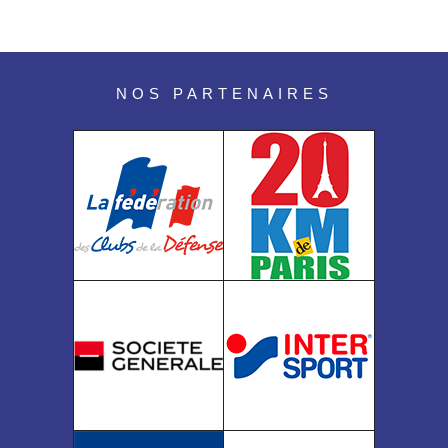
NOS PARTENAIRES