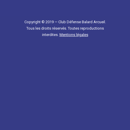
Copyright © 2019 — Club Défense Balard Arcueil.
Tous les droits réservés. Toutes reproductions
interdites.
Mentions légales