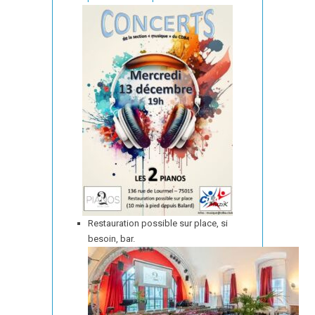
Restauration possible sur place, si
besoin, bar.