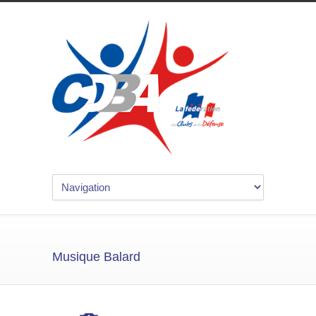
Musique Balard