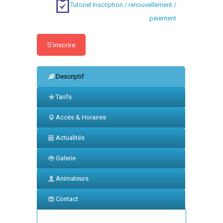
Tutoriel Inscription / renouvellement /
paiement
Descriptif
Tarifs
Accès & Horaires
Actualités
Galerie
Animateurs
Contact