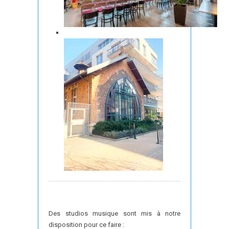
Des studios musique sont mis à notre
disposition pour ce faire :