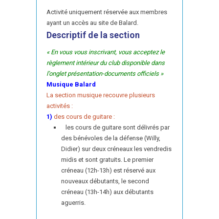
Activité uniquement réservée aux membres
ayant un accès au site de Balard.
Descriptif de la section
« En vous vous inscrivant, vous acceptez le
règlement intérieur du club disponible dans
l’onglet présentation-documents officiels »
Musique Balard
La section musique recouvre plusieurs
activités :
1)
des cours de guitare :
les cours de guitare sont délivrés par
des bénévoles de la défense (Willy,
Didier) sur deux créneaux les vendredis
midis et sont gratuits. Le premier
créneau (12h-13h) est réservé aux
nouveaux débutants, le second
créneau (13h-14h) aux débutants
aguerris.