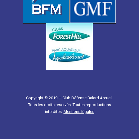
Copyright © 2019 — Club Défense Balard Arcueil.
Tous les droits réservés. Toutes reproductions
interdites.
Mentions légales