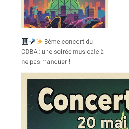
8ème concert du
CDBA : une soirée musicale à
ne pas manquer !