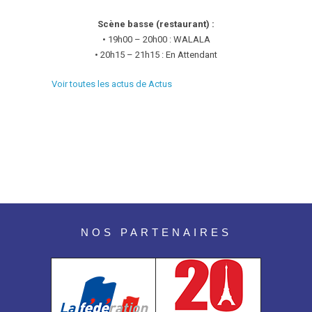
Scène basse (restaurant) :
• 19h00 – 20h00 : WALALA
• 20h15 – 21h15 : En Attendant
Voir toutes les actus de Actus
NOS PARTENAIRES