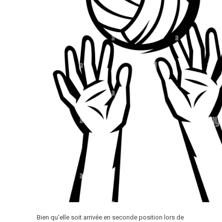
Bien qu’elle soit arrivée en seconde position lors de