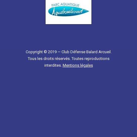
Copyright © 2019 — Club Défense Balard Arcueil.
Tous les droits réservés. Toutes reproductions
interdites.
Mentions légales