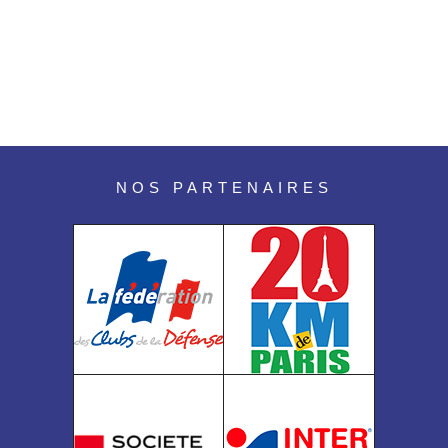
NOS PARTENAIRES