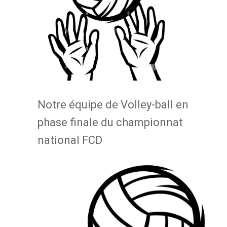
Notre équipe de Volley-ball en
phase finale du championnat
national FCD