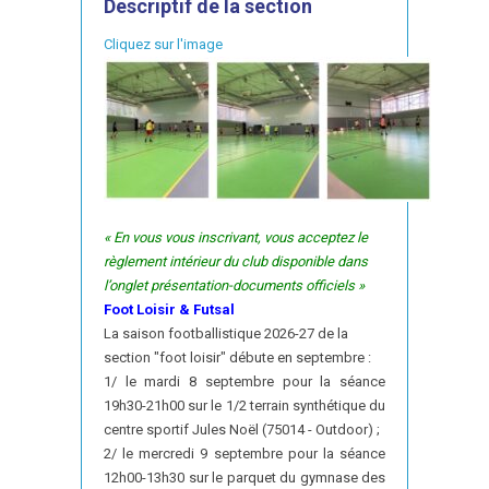
Descriptif de la section
Cliquez sur l'image
« En vous vous inscrivant, vous acceptez le
règlement intérieur du club disponible dans
l’onglet présentation-documents officiels »
Foot Loisir & Futsal
La saison footballistique 2026-27 de la
section "foot loisir" débute en septembre :
1/ le mardi 8 septembre pour la séance
19h30-21h00 sur le 1/2 terrain synthétique du
centre sportif Jules Noël (75014 - Outdoor) ;
2/ le mercredi 9 septembre pour la séance
12h00-13h30 sur le parquet du gymnase des