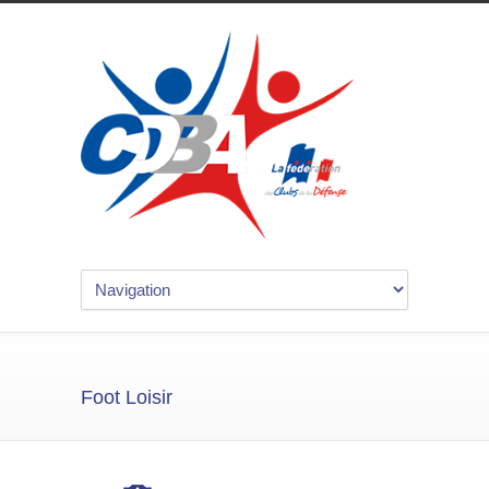
Foot Loisir