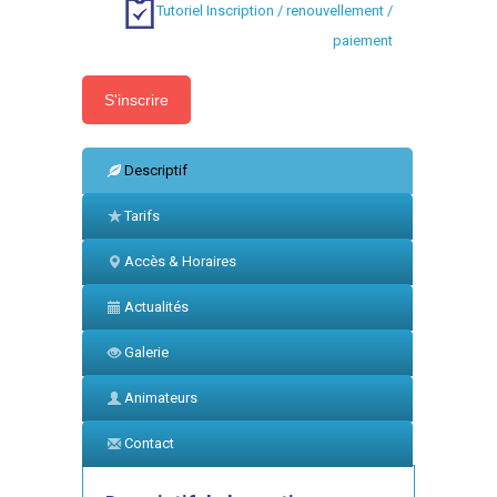
Tutoriel Inscription / renouvellement /
paiement
Descriptif
Tarifs
Accès & Horaires
Actualités
Galerie
Animateurs
Contact