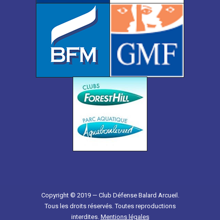
Copyright © 2019 — Club Défense Balard Arcueil.
Tous les droits réservés. Toutes reproductions
interdites.
Mentions légales